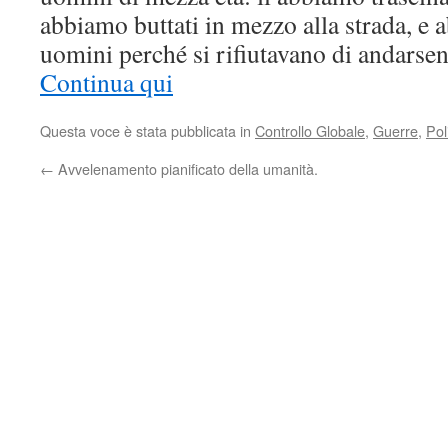
abbiamo buttati in mezzo alla strada, e 
uomini perché si rifiutavano di andarsen
Continua qui
Questa voce è stata pubblicata in
Controllo Globale
,
Guerre
,
Pol
←
Avvelenamento pianificato della umanità.