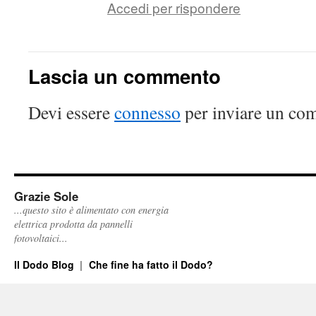
Accedi per rispondere
Lascia un commento
Devi essere
connesso
per inviare un co
Grazie Sole
...questo sito è alimentato con energia
elettrica prodotta da pannelli
fotovoltaici...
Il Dodo Blog
Che fine ha fatto il Dodo?