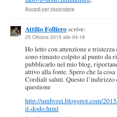
Accedi per rispondere
Attilio Folliero
scrive:
25 Ottobre 2015 alle 04:18
Ho letto con attenzione e tristezza
sono rimasto colpito al punto da r
pubblicarlo nel mio blog, riporta
attivo alla fonte. Spero che la cosa
Cordiali saluti. Questo l’indirizzo 
questione
http://umbvrei.blogspot.com/2015/
il-dodo.html