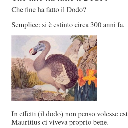
Che fine ha fatto il Dodo?
Semplice: si è estinto circa 300 anni fa.
In effetti (il dodo) non penso volesse esti
Mauritius ci viveva proprio bene.