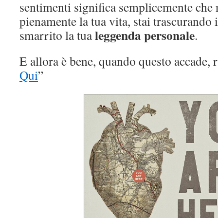
sentimenti significa semplicemente che 
pienamente la tua vita, stai trascurando 
leggenda personale
smarrito la tua
.
E allora è bene, quando questo accade, r
Qui
”