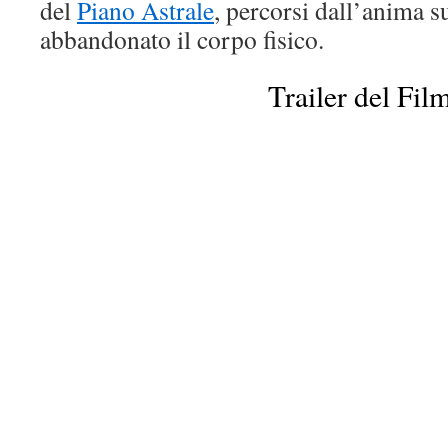
del
Piano Astrale
, percorsi dall’anima s
abbandonato il corpo fisico.
Trailer del Fil