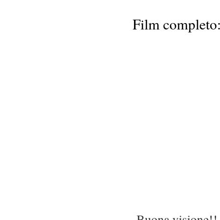
Film completo
Buona visione!!