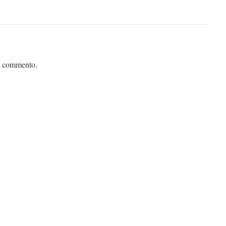
n commento.