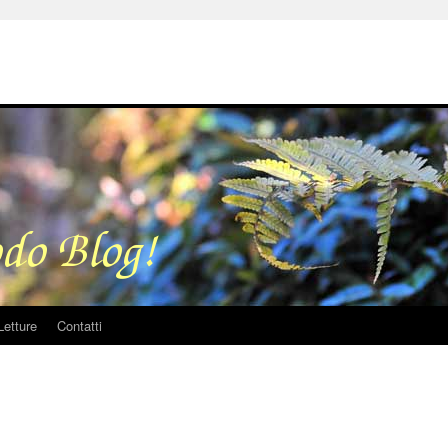
Letture
Contatti