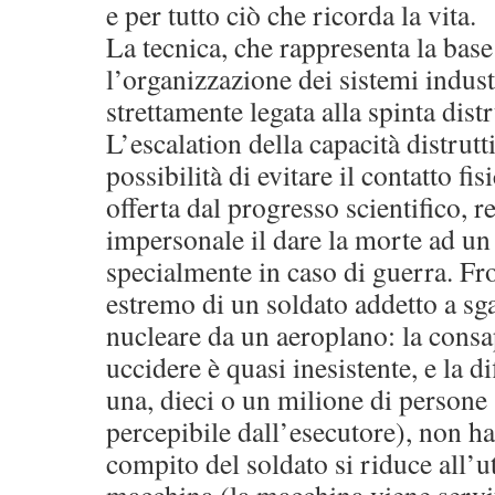
e per tutto ciò che ricorda la vita.
La tecnica, che rappresenta la base
l’organizzazione dei sistemi industr
strettamente legata alla spinta distr
L’escalation della capacità distrutt
possibilità di evitare il contatto fi
offerta dal progresso scientifico,
impersonale il dare la morte ad un
specialmente in caso di guerra. Fr
estremo di un soldato addetto a s
nucleare da un aeroplano: la consa
uccidere è quasi inesistente, e la d
una, dieci o un milione di persone
percepibile dall’esecutore), non ha
compito del soldato si riduce all’ut