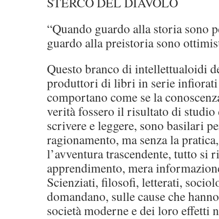
STERCO DEL DIAVOLO
“Quando guardo alla storia sono p
guardo alla preistoria sono ottimi
Questo branco di intellettualoidi d
produttori di libri in serie infiorati
comportano come se la conoscenza 
verità fossero il risultato di studio
scrivere e leggere, sono basilari p
ragionamento, ma senza la pratica,
l’avventura trascendente, tutto si 
apprendimento, mera informazione
Scienziati, filosofi, letterati, socio
domandano, sulle cause che hanno 
società moderne e dei loro effetti n