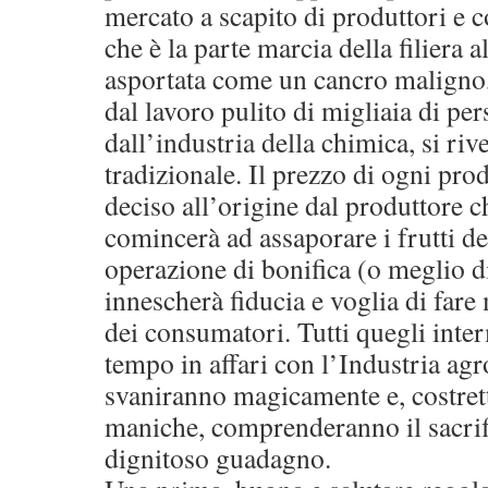
mercato a scapito di produttori e 
che è la parte marcia della filiera 
asportata come un cancro maligno, 
dal lavoro pulito di migliaia di pe
dall’industria della chimica, si riv
tradizionale. Il prezzo di ogni pro
deciso all’origine dal produttore c
comincerà ad assaporare i frutti de
operazione di bonifica (o meglio d
innescherà fiducia e voglia di fare
dei consumatori. Tutti quegli inter
tempo in affari con l’Industria agr
svaniranno magicamente e, costrett
maniche, comprenderanno il sacrif
dignitoso guadagno.