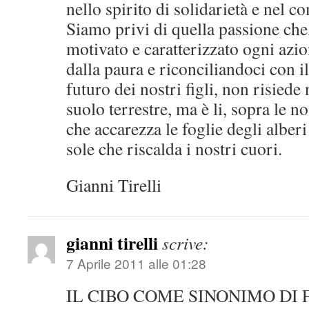
nello spirito di solidarietà e nel 
Siamo privi di quella passione che
motivato e caratterizzato ogni azi
dalla paura e riconciliandoci con il
futuro dei nostri figli, non risiede 
suolo terrestre, ma è li, sopra le no
che accarezza le foglie degli alberi
sole che riscalda i nostri cuori.
Gianni Tirelli
gianni tirelli
scrive:
7 Aprile 2011 alle 01:28
IL CIBO COME SINONIMO DI F