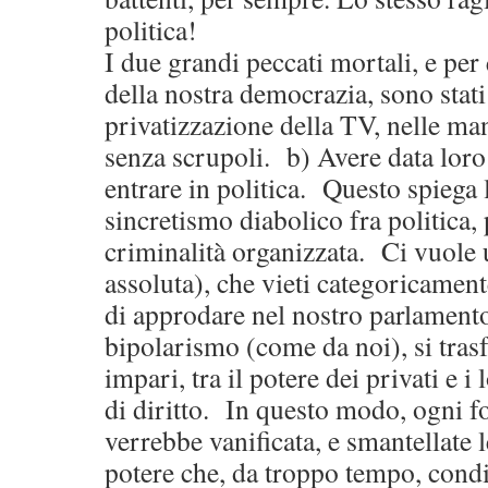
politica!
I due grandi peccati mortali, e per
della nostra democrazia, sono stat
privatizzazione della TV, nelle ma
senza scrupoli. b) Avere data loro 
entrare in politica. Questo spiega 
sincretismo diabolico fra politica,
criminalità organizzata. Ci vuole 
assoluta), che vieti categoricamen
di approdare nel nostro parlamento,
bipolarismo (come da noi), si tras
impari, tra il potere dei privati e i 
di diritto. In questo modo, ogni 
verrebbe vanificata, e smantellate 
potere che, da troppo tempo, condi