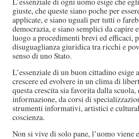
L’essenziale di ogni uomo esige che egli
giuste, che queste siano poche per esser
applicate, e siano uguali per tutti o far
democrazia, e siano semplici da capire e
luogo a procedimenti brevi ed efficaci, 
disuguaglianza giuridica tra ricchi e pov
senso di uno Stato.
L’essenziale di un buon cittadino esige 
crescere ed evolvere in un clima di libert
questa crescita sia favorita dalla scuola,
informazione, da corsi di specializzazion
strumenti informativi, artistici e cultura
coscienza.
Non si vive di solo pane, l’uomo viene e