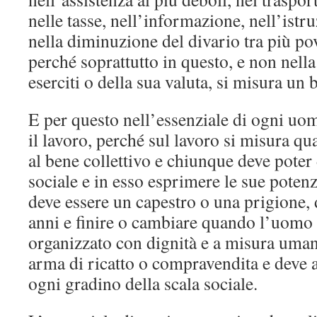
nelle tasse, nell’informazione, nell’ist
nella diminuzione del divario tra più pov
perché soprattutto in questo, e non nella
eserciti o della sua valuta, si misura un
E per questo nell’essenziale di ogni uom
il lavoro, perché sul lavoro si misura q
al bene collettivo e chiunque deve poter 
sociale e in esso esprimere le sue potenz
deve essere un capestro o una prigione, 
anni e finire o cambiare quando l’uomo 
organizzato con dignità e a misura uma
arma di ricatto o compravendita e deve a
ogni gradino della scala sociale.