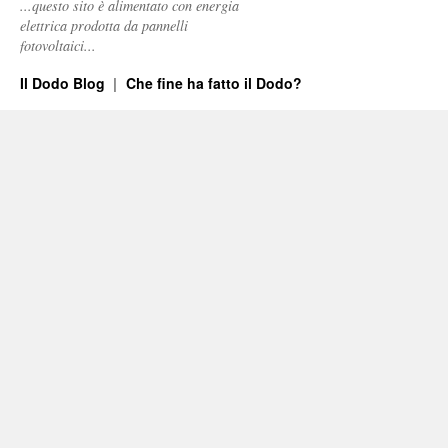
...questo sito è alimentato con energia
elettrica prodotta da pannelli
fotovoltaici...
Il Dodo Blog
Che fine ha fatto il Dodo?