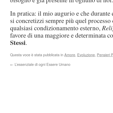
In pratica: il mio augurio e che durante
si concretizzi sempre più quel processo 
qualsiasi condizionamento esterno,
Reli
favore di una maggiore e determinata c
Stessi
.
Questa voce è stata pubblicata in
Amore
,
Evoluzione
,
Pensieri P
←
L’essenziale di ogni Essere Umano