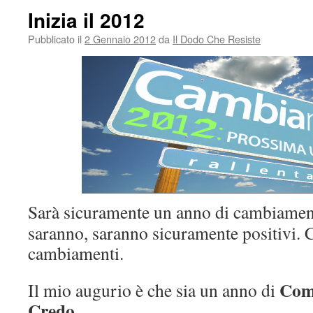
Inizia il 2012
Pubblicato il
2 Gennaio 2012
da
Il Dodo Che Resiste
Sarà sicuramente un anno di cambiament
saranno, saranno sicuramente positivi. C
cambiamenti.
Com
Il mio augurio è che sia un anno di
Credo
.