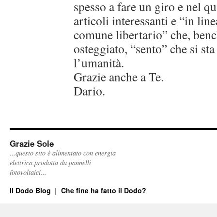
spesso a fare un giro e nel q
articoli interessanti e “in lin
comune libertario” che, bench
osteggiato, “sento” che si sta
l’umanità.
Grazie anche a Te.
Dario.
Grazie Sole
...questo sito è alimentato con energia
elettrica prodotta da pannelli
fotovoltaici...
Il Dodo Blog
Che fine ha fatto il Dodo?