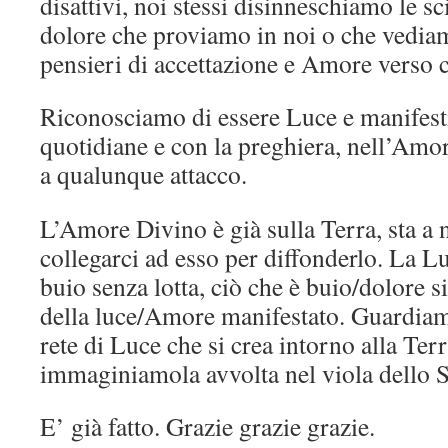
disattivi, noi stessi disinneschiamo le sci
dolore che proviamo in noi o che vedia
pensieri di accettazione e Amore verso c
Riconosciamo di essere Luce e manifest
quotidiane e con la preghiera, nell’Amo
a qualunque attacco.
L’Amore Divino è già sulla Terra, sta a n
collegarci ad esso per diffonderlo. La Lu
buio senza lotta, ciò che è buio/dolore s
della luce/Amore manifestato. Guardiamo
rete di Luce che si crea intorno alla Ter
immaginiamola avvolta nel viola dello S
E’ già fatto. Grazie grazie grazie.