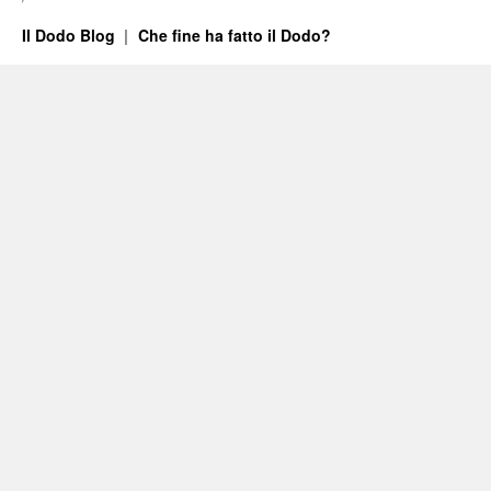
Il Dodo Blog
Che fine ha fatto il Dodo?