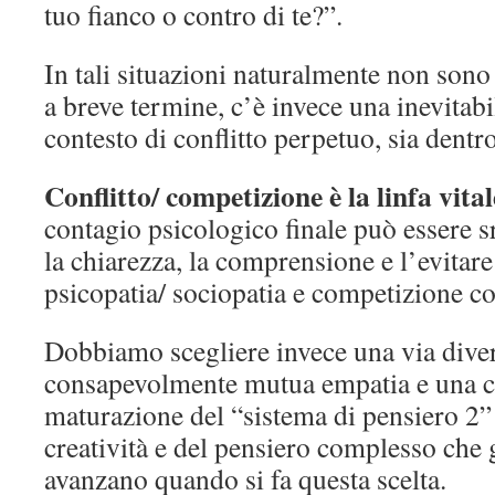
tuo fianco o contro di te?”.
In tali situazioni naturalmente non sono
a breve termine, c’è invece una inevitabi
contesto di conflitto perpetuo, sia dentr
Conflitto/ competizione è la linfa vita
contagio psicologico finale può essere s
la chiarezza, la comprensione e l’evitare 
psicopatia/ sociopatia e competizione 
Dobbiamo scegliere invece una via dive
consapevolmente mutua empatia e una 
maturazione del “sistema di pensiero 2” 
creatività e del pensiero complesso che
avanzano quando si fa questa scelta.