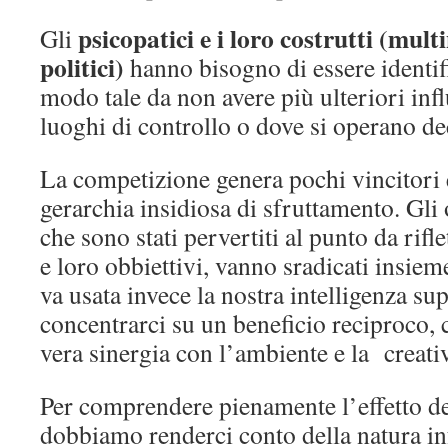
psicopatici e i loro costrutti (multi
Gli
politici)
hanno bisogno di essere identifica
modo tale da non avere più ulteriori infl
luoghi di controllo o dove si operano de
La competizione genera pochi vincitori 
gerarchia insidiosa di sfruttamento. Gli 
che sono stati pervertiti al punto da rifl
e loro obbiettivi, vanno sradicati insiem
va usata invece la nostra intelligenza sup
concentrarci su un beneficio reciproco, 
vera sinergia con l’ambiente e la creativ
Per comprendere pienamente l’effetto de
dobbiamo renderci conto della natura inf