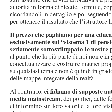
autorità in forma di ricette, formule, co
ricordandoli in dettaglio e poi seguendo
per ottenere il risultato che l’istruttore 
Il prezzo che paghiamo per una educa
esclusivamente sul “sistema 1 di pensie
seriamente sottosviluppato Ie nostre p
al punto che la più parte di noi non è in
concettualizzare o costruire matrici pr
su qualsiasi tema e non è quindi in grad
delle mappe integrate della realtà.
ci fidiamo di supposte au
Al contrario,
media mainstream,
dei politici, delle f
ci informino sui loro valori e la loro vi