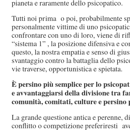
pianeta e raramente dello psicopatico.
Tutti noi prima o poi, probabilmente sp
personalmente vittime di uno psicopati
confrontare con uno di loro, viene di rif
“sistema 1” , la posizione difensiva e co
questo, la nostra empatia e senso di gius
svantaggio contro la battaglia dello psic
vie traverse, opportunistica e spietata.
È persino più semplice per lo psicopat
e avvantaggiarsi della divisione tra fa
comunità, comitati, culture e persino 
La grande questione antica e perenne, di
conflitto o competizione preferiresti av