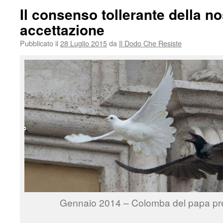
Il consenso tollerante della n
accettazione
Pubblicato il
28 Luglio 2015
da
Il Dodo Che Resiste
Gennaio 2014 – Colomba del papa pr