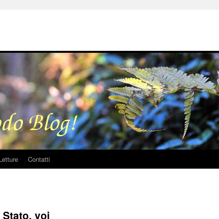
Letture
Contatti
Stato, voi