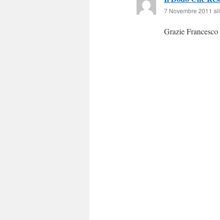
7 Novembre 2011 all
Grazie Francesco 