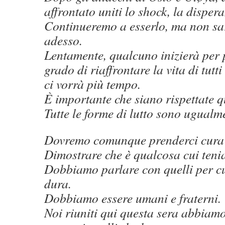
affrontato uniti lo shock, la disperaz
Continueremo a esserlo, ma non sa
adesso.
Lentamente, qualcuno inizierà per 
grado di riaffrontare la vita di tutti 
ci vorrà più tempo.
È importante che siano rispettate qu
Tutte le forme di lutto sono ugualm
Dovremo comunque prenderci cura l
Dimostrare che è qualcosa cui teni
Dobbiamo parlare con quelli per cu
dura.
Dobbiamo essere umani e fraterni.
Noi riuniti qui questa sera abbia