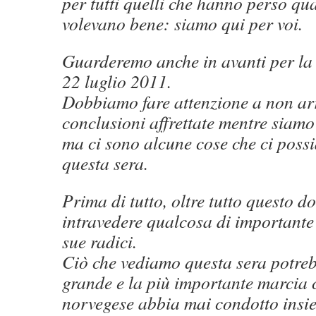
per tutti quelli che hanno perso qu
volevano bene: siamo qui per voi.
Guarderemo anche in avanti per la
22 luglio 2011.
Dobbiamo fare attenzione a non ar
conclusioni affrettate mentre siamo 
ma ci sono alcune cose che ci poss
questa sera.
Prima di tutto, oltre tutto questo d
intravedere qualcosa di importante
sue radici.
Ciò che vediamo questa sera potreb
grande e la più importante marcia 
norvegese abbia mai condotto insi