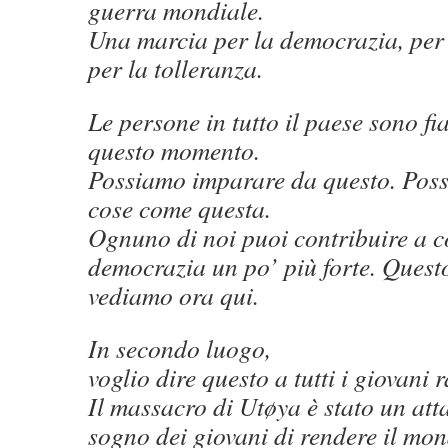
guerra mondiale.
Una marcia per la democrazia, per 
per la tolleranza.
Le persone in tutto il paese sono fi
questo momento.
Possiamo imparare da questo. Poss
cose come questa.
Ognuno di noi puoi contribuire a c
democrazia un po’ più forte. Questo
vediamo ora qui.
In secondo luogo,
voglio dire questo a tutti i giovani r
Il massacro di Utøya è stato un att
sogno dei giovani di rendere il mo