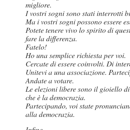
migliore.
I vostri sogni sono stati interrotti
Ma i vostri sogni possono essere es
Potete tenere vivo lo spirito di ques
fare la differenza.
Fatelo!
Ho una semplice richiesta per voi.
Cercate di essere coinvolti. Di inter
Unitevi a una associazione. Partecip
Andate a votare.
Le elezioni libere sono il gioiello 
che è la democrazia.
Partecipando, voi state pronuncian
alla democrazia.
Infine,