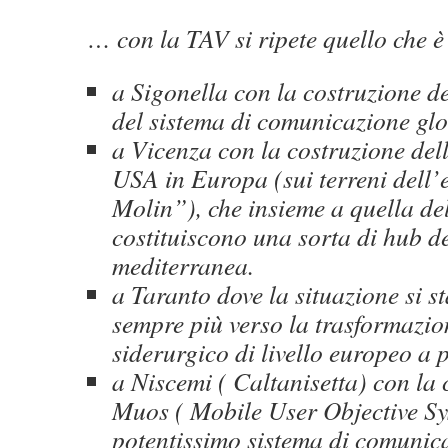
… con la TAV si ripete quello che è
a Sigonella con la costruzione d
del sistema di comunicazione glo
a Vicenza con la costruzione del
USA in Europa (sui terreni dell
Molin”), che insieme a quella de
costituiscono una sorta di hub d
mediterranea.
a Taranto dove la situazione si s
sempre più verso la trasformazio
siderurgico di livello europeo 
a Niscemi ( Caltanisetta) con la 
Muos ( Mobile User Objective Sy
potentissimo sistema di comunica