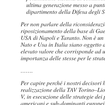
ultima generazione messo a punt
dipartimento della Difesa degli St
Per non parlare della riconsiderazi
riposizionamento della base di Ga
USA di Napoli e Taranto. Non è un 
Nato e Usa in Italia siano oggetto d
elevato valore che corrisponde ad 
importanza delle stesse per le stra
…….
Per capire perché i nostri decisori
realizzazione della TAV Torino–Li
V, in esecuzione delle strategie dei
americani e sub-dominanti europei,