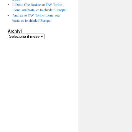
Il Dodo Che Resiste
su
TAV Torino-
Lione: ora basta, ce lo chiede l’Europa!
Andrea
su
TAV Torino-Lione: ora
basta, ce lo chiede l’Europa!
Archivi
Archivi