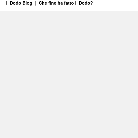
Il Dodo Blog
Che fine ha fatto il Dodo?