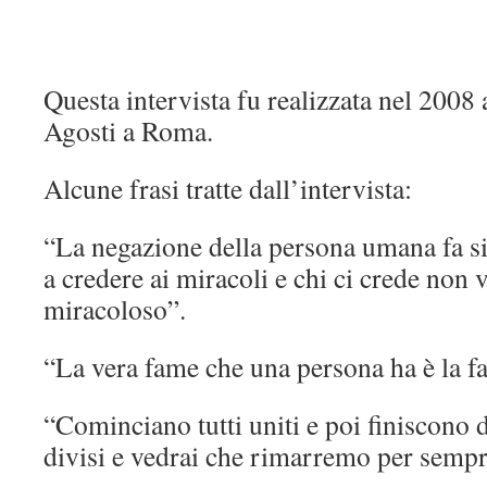
Questa intervista fu realizzata nel 2008 
Agosti a Roma.
Alcune frasi tratte dall’intervista:
“La negazione della persona umana fa si
a credere ai miracoli e chi ci crede non 
miracoloso”.
“La vera fame che una persona ha è la fa
“Cominciano tutti uniti e poi finiscono 
divisi e vedrai che rimarremo per sempr