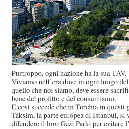
Purtroppo, ogni nazione ha la sua TAV.
Viviamo nell’era dove in ogni luogo dell
quello che noi siamo, deve essere sacrific
bene del profitto e del consumismo.
E così succede che in Turchia in questi g
Taksim, la parte europea di Istanbul, si 
difendere il loro Gezi Parki per evitare 