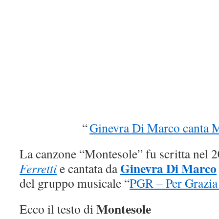
“
Ginevra Di Marco canta 
La canzone “Montesole” fu scritta nel 
Ginevra Di Marco
Ferretti
e cantata da
del gruppo musicale “
PGR – Per Grazia
Montesole
Ecco il testo di